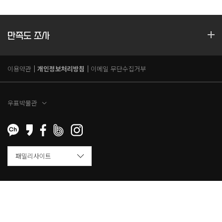
만족도 조사
이용약관
개인정보처리방침
이메일 무단수집거부
우표박물관