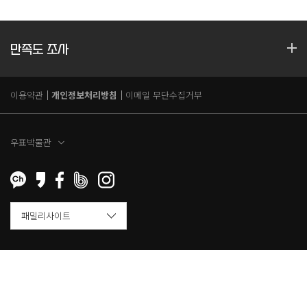
만족도 조사
이용약관
개인정보처리방침
이메일 무단수집거부
우표박물관