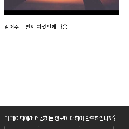
읽어주는 편지 여섯번째 마음
이 페이지에서 제공하는 정보에 대하여 만족하십니까?