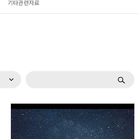
기타관련자료