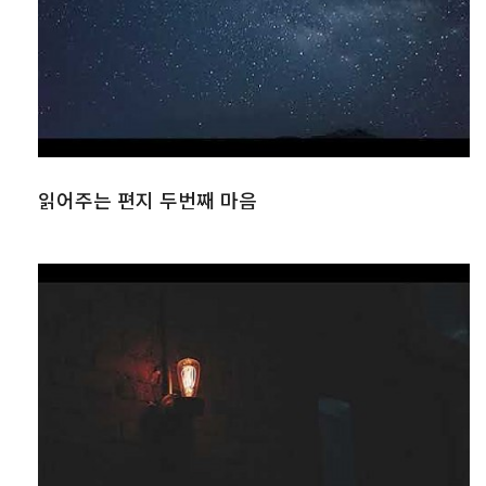
읽어주는 편지 두번째 마음