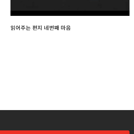
읽어주는 편지 네번째 마음