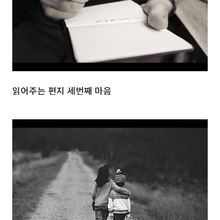
읽어주는 편지 세번째 마음