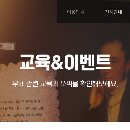
이용안내
전시안내
교육&이벤트
우표 관련 교육과 소식을 확인해보세요.