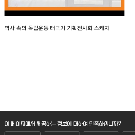
역사 속의 독립운동 태극기 기획전시회 스케치
이 페이지에서 제공하는 정보에 대하여 만족하십니까?