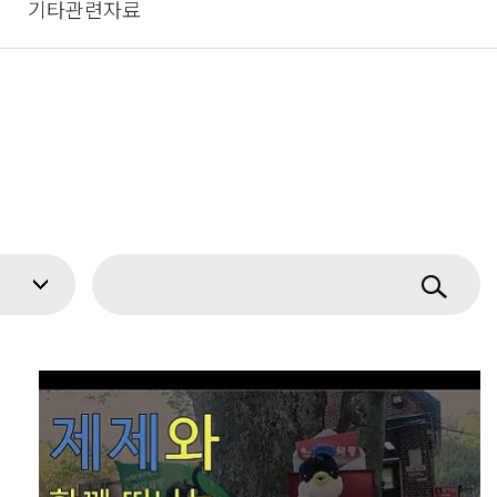
기타관련자료