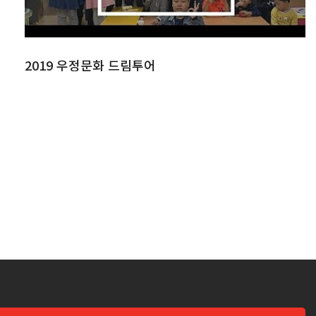
2019 우정문화 드림투어