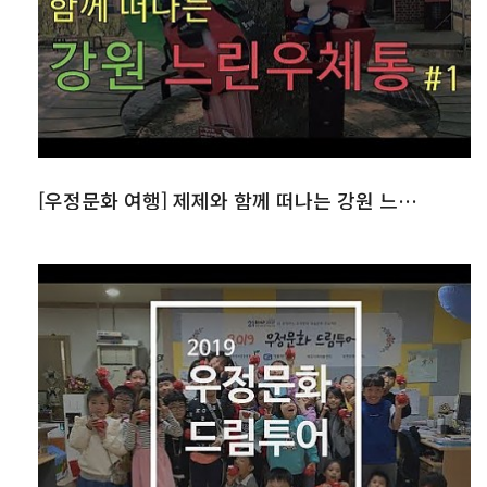
[우정문화 여행] 제제와 함께 떠나는 강원 느린 우체통