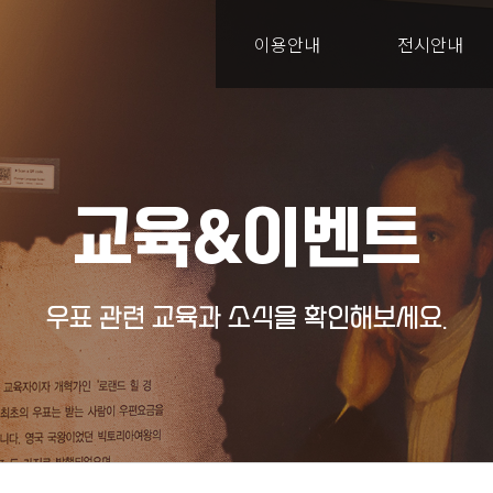
이용안내
전시안내
교육&이벤트
우표 관련 교육과 소식을 확인해보세요.