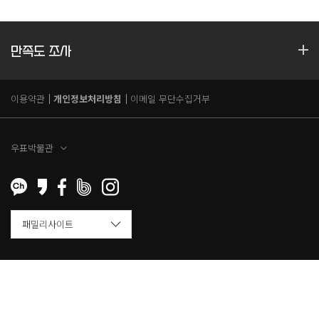
만족도 조사
이용약관
개인정보처리방침
이메일 무단수집거부
우표박물관