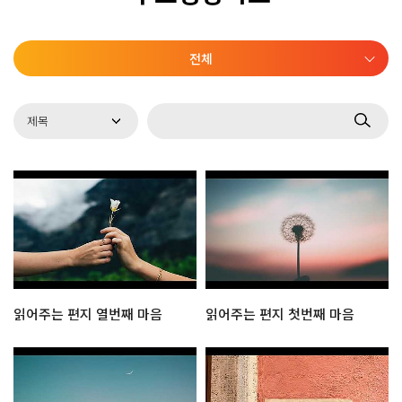
전체
읽어주는 편지 열번째 마음
읽어주는 편지 첫번째 마음