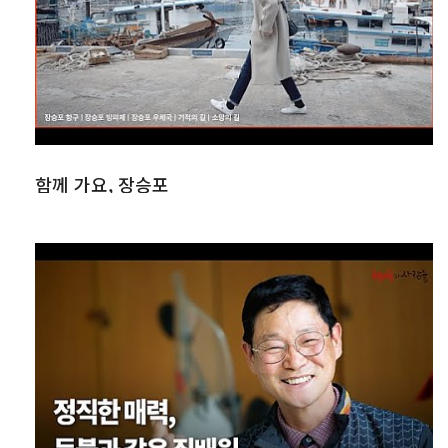
함께 가요, 장승포