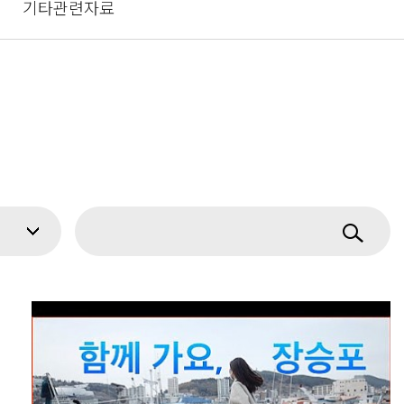
기타관련자료