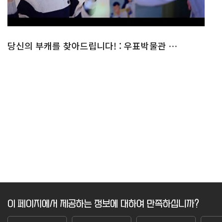
당신의 부캐를 찾아드립니다! : 우표박물관 오픈 스튜디오
이 페이지에서 제공하는 정보에 대하여 만족하십니까?