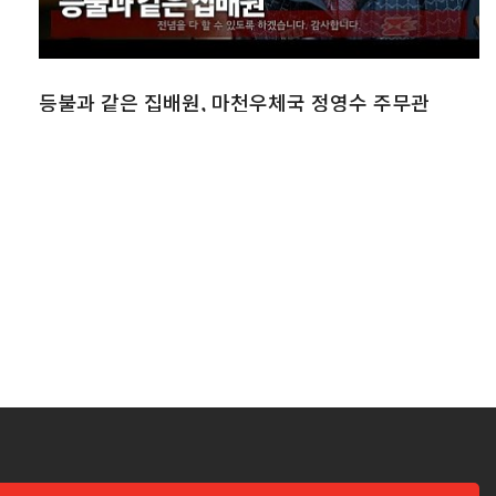
등불과 같은 집배원, 마천우체국 정영수 주무관