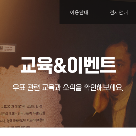
이용안내
전시안내
교육&이벤트
우표 관련 교육과 소식을 확인해보세요.