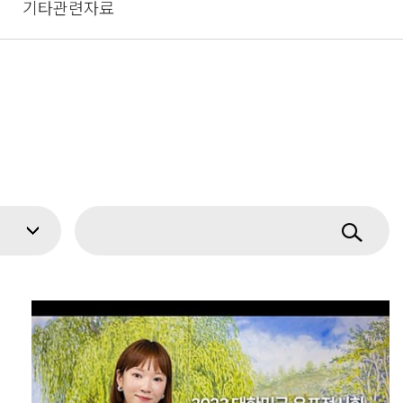
기타관련자료