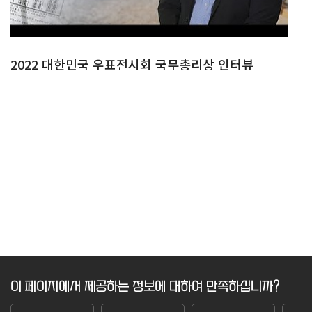
2022 대한민국 우표전시회 국무총리상 인터뷰
이 페이지에서 제공하는 정보에 대하여 만족하십니까?