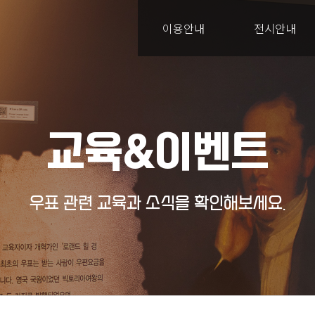
이용안내
전시안내
교육&이벤트
우표 관련 교육과 소식을 확인해보세요.