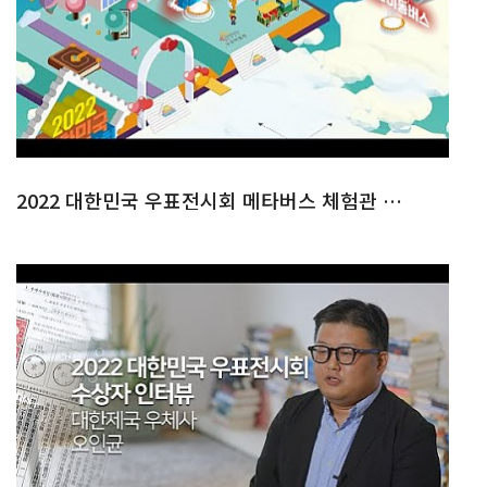
2022 대한민국 우표전시회 메타버스 체험관 & 이벤트