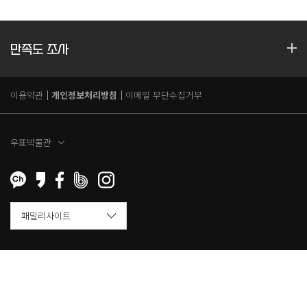
만족도 조사
이용약관
개인정보처리방침
이메일 무단수집거부
우표박물관