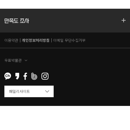
만족도 조사
이용약관
개인정보처리방침
이메일 무단수집거부
우표박물관