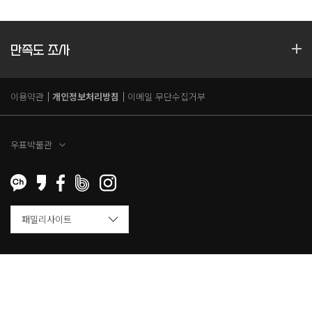
만족도 조사
이용약관
개인정보처리방침
이메일 무단수집거부
우표박물관