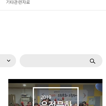
기타관련자료