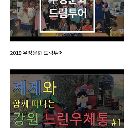
2019 우정문화 드림투어