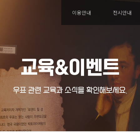
이용안내
전시안내
교육&이벤트
우표 관련 교육과 소식을 확인해보세요.