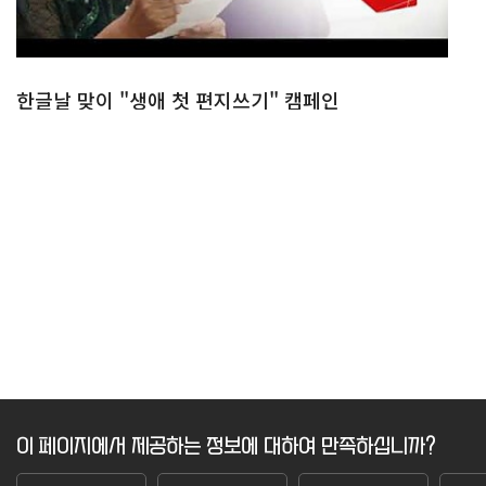
한글날 맞이 "생애 첫 편지쓰기" 캠페인
이 페이지에서 제공하는 정보에 대하여 만족하십니까?