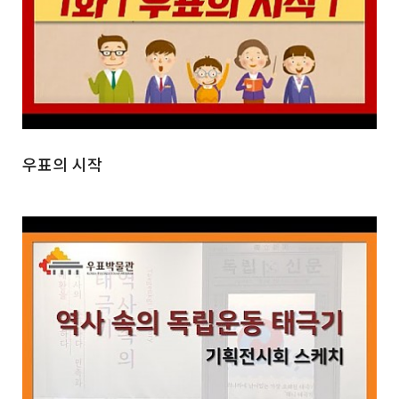
우표의 시작