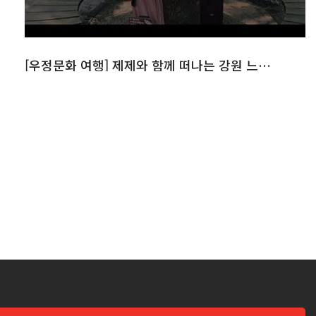
[우정문화 여행] 제제와 함께 떠나는 강원 느린 우체통