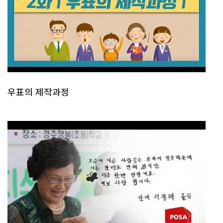
우표의 제작과정