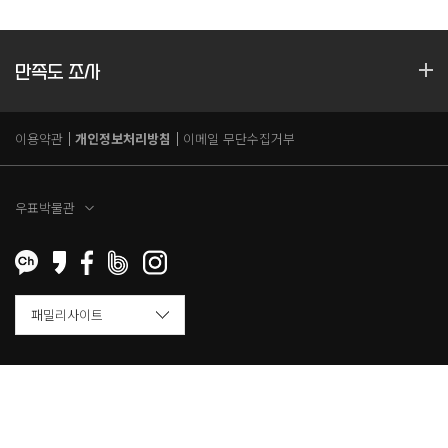
만족도 조사
이용약관
개인정보처리방침
이메일 무단수집거부
우표박물관