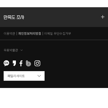
만족도 조사
이용약관
개인정보처리방침
이메일 무단수집거부
우표박물관