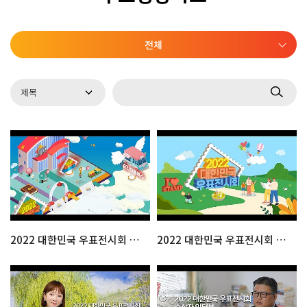
전체
2022 대한민국 우표전시회 메타버스 체험관 & 이벤트
2022 대한민국 우표전시회 공식홍보영상 : 체험관(우표박물관)