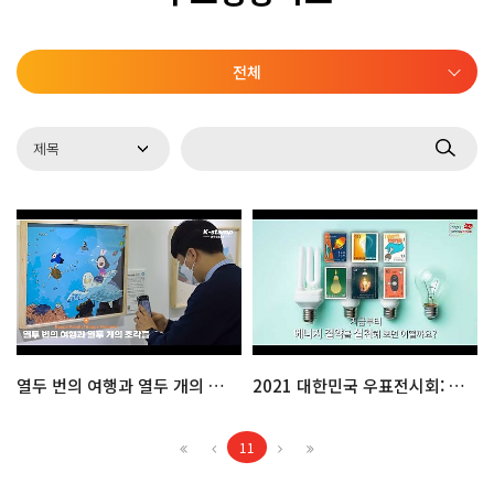
전체
열두 번의 여행과 열두 개의 조각들
2021 대한민국 우표전시회: 우표, 지속가능한 세상을 말하다
11