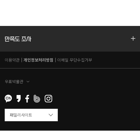
만족도 조사
이용약관
개인정보처리방침
이메일 무단수집거부
우표박물관