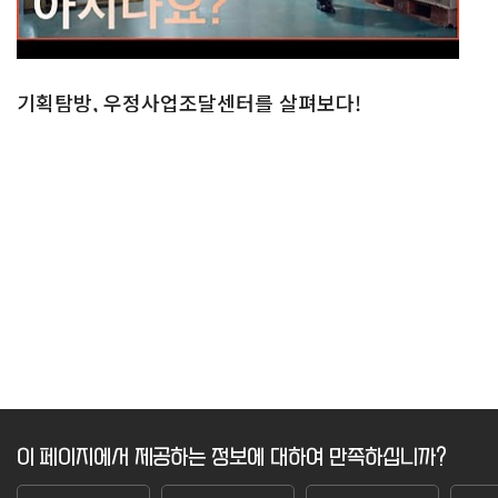
기획탐방, 우정사업조달센터를 살펴보다!
이 페이지에서 제공하는 정보에 대하여 만족하십니까?