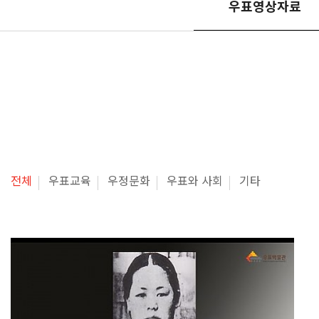
우표영상자료
전체
우표교육
우정문화
우표와 사회
기타