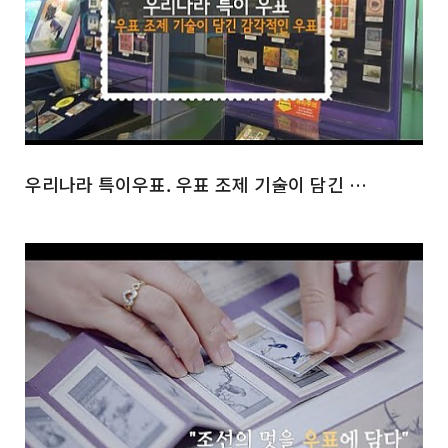
우리나라 특이우표. 우표 조제 기술이 담긴 감각적인 우표