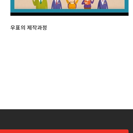
우표의 제작과정