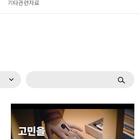
기타관련자료