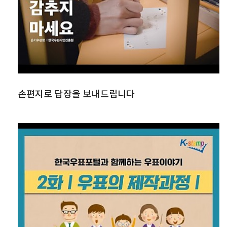
손편지로 답장을 보내드립니다