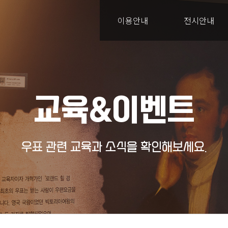
이용안내
전시안내
교육&이벤트
우표 관련 교육과 소식을 확인해보세요.