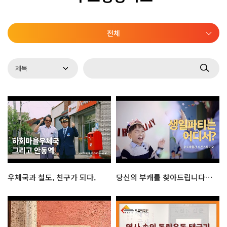
전체
우체국과 철도, 친구가 되다.
당신의 부캐를 찾아드립니다! : 우표박물관 오픈 스튜디오