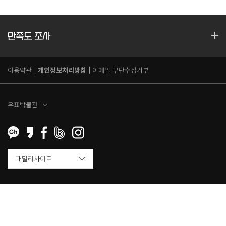
만족도 조사
이용약관
개인정보처리방침
이메일 무단수집거부
우표박물관