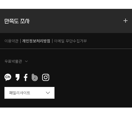
만족도 조사
이용약관
개인정보처리방침
이메일 무단수집거부
우표박물관