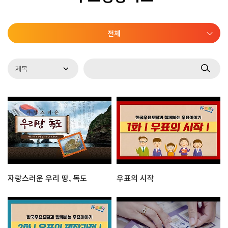
전체
자랑스러운 우리 땅, 독도
우표의 시작