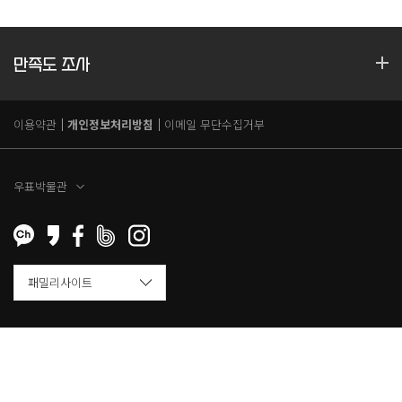
만족도 조사
이용약관
개인정보처리방침
이메일 무단수집거부
우표박물관