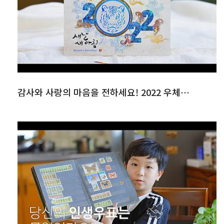
감사와 사랑의 마음을 전하세요! 2022 우체국 연하카드