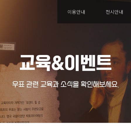
이용안내
전시안내
교육&이벤트
우표 관련 교육과 소식을 확인해보세요.