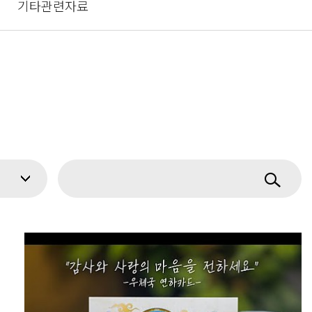
기타관련자료