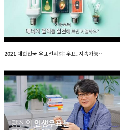
2021 대한민국 우표전시회: 우표, 지속가능한 세상을 말하다