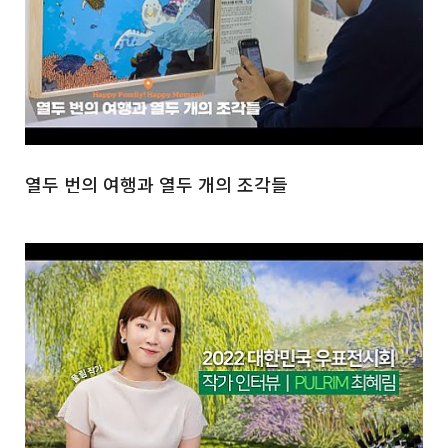
열두 번의 여행과 열두 개의 조각들