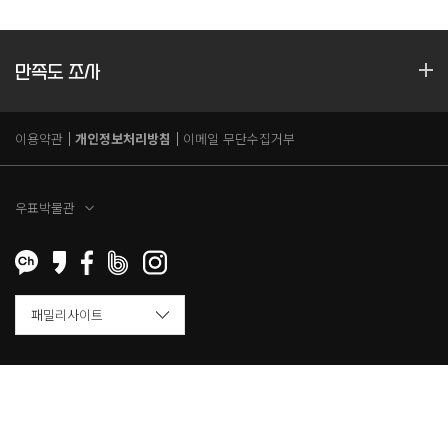
만족도 조사
이용약관
개인정보처리방침
이메일 무단수집거부
우표박물관