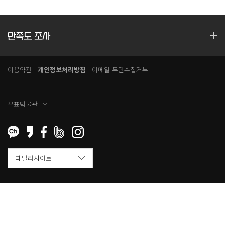
만족도 조사
이용약관
개인정보처리방침
이메일 무단수집거부
우표박물관