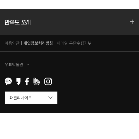
만족도 조사
이용약관
개인정보처리방침
이메일 무단수집거부
우표박물관