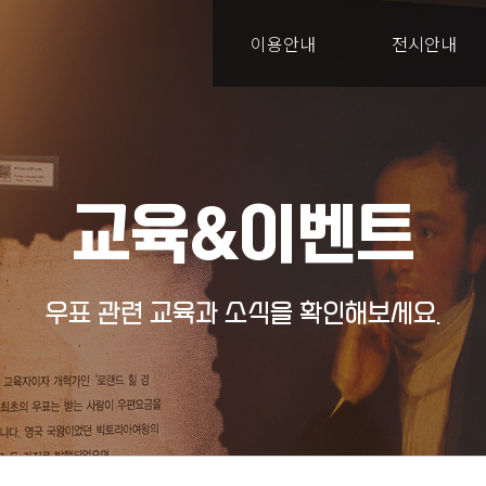
이용안내
전시안내
교육&이벤트
우표 관련 교육과 소식을 확인해보세요.