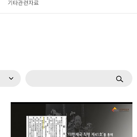
기타관련자료