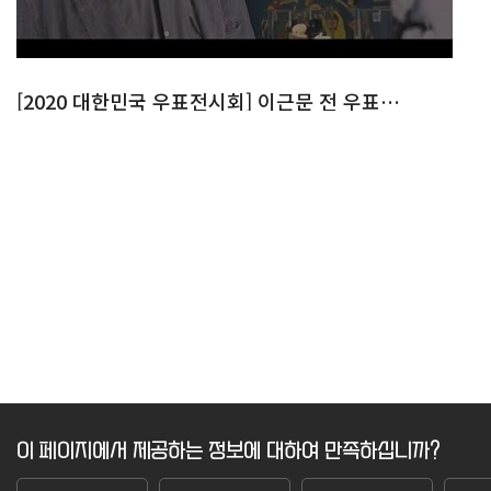
[2020 대한민국 우표전시회] 이근문 전 우표디자이너 인터뷰
이 페이지에서 제공하는 정보에 대하여 만족하십니까?