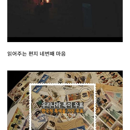
읽어주는 편지 네번째 마음