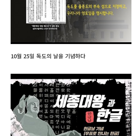
10월 25일 독도의 날을 기념하다