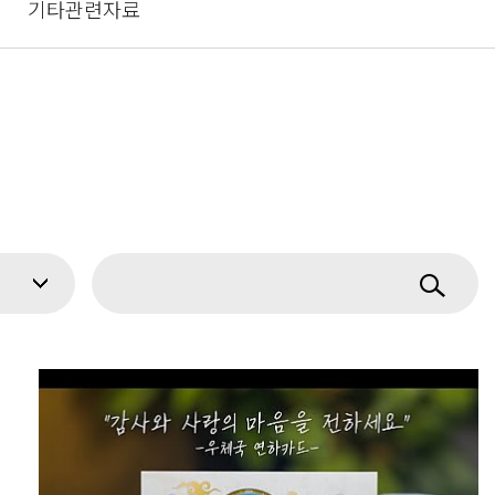
기타관련자료