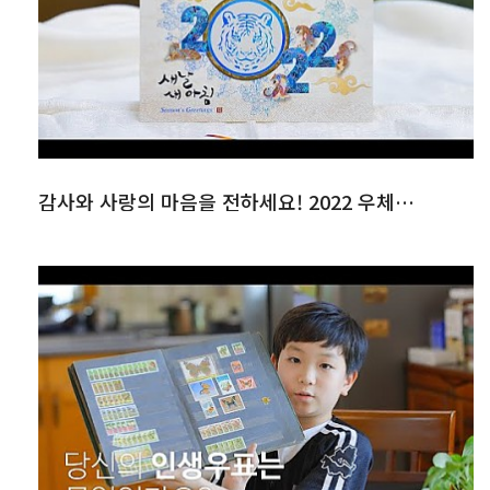
감사와 사랑의 마음을 전하세요! 2022 우체국 연하카드