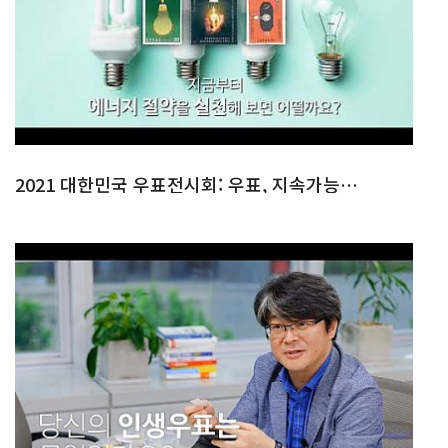
2021 대한민국 우표전시회: 우표, 지속가능한 세상을 말하다