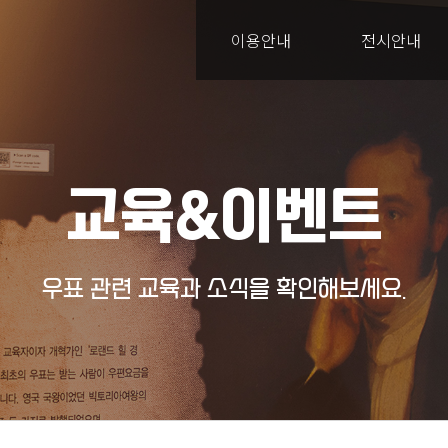
이용안내
전시안내
교육&이벤트
우표 관련 교육과 소식을 확인해보세요.