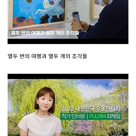
열두 번의 여행과 열두 개의 조각들