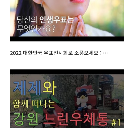
2022 대한민국 우표전시회로 소풍오세요 : 공식 홍보영상