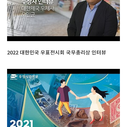
2022 대한민국 우표전시회 국무총리상 인터뷰