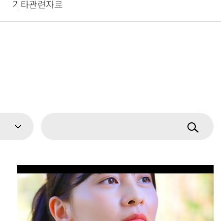
기타관련자료