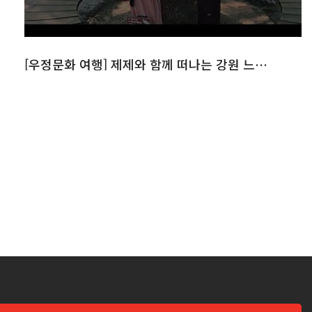
[우정문화 여행] 제제와 함께 떠나는 강원 느린 우체통