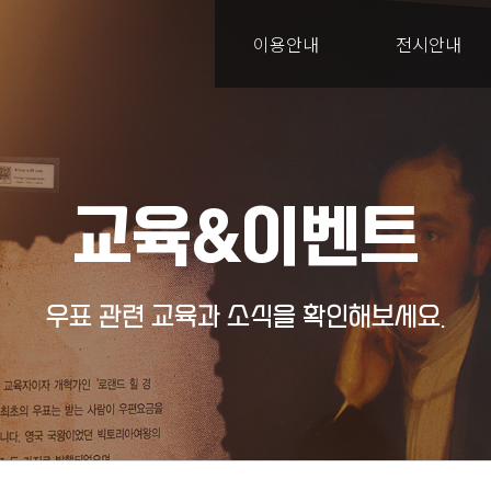
이용안내
전시안내
교육&이벤트
우표 관련 교육과 소식을 확인해보세요.