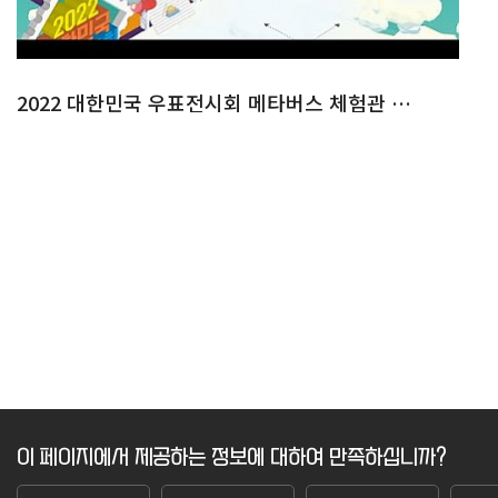
2022 대한민국 우표전시회 메타버스 체험관 & 이벤트
이 페이지에서 제공하는 정보에 대하여 만족하십니까?