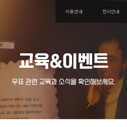
이용안내
전시안내
교육&이벤트
우표 관련 교육과 소식을 확인해보세요.