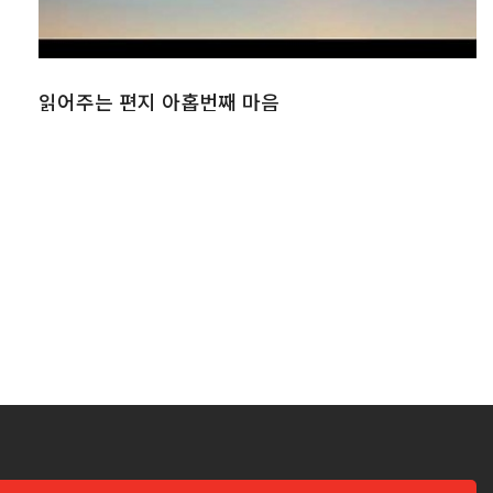
읽어주는 편지 아홉번째 마음