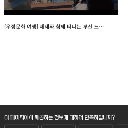
[우정문화 여행] 제제와 함께 떠나는 부산 느린우체통
이 페이지에서 제공하는 정보에 대하여 만족하십니까?