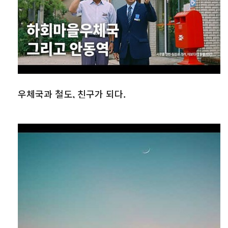
우체국과 철도, 친구가 되다.