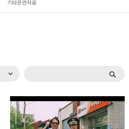
기타관련자료