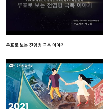
우표로 보는 전염병 극복 이야기