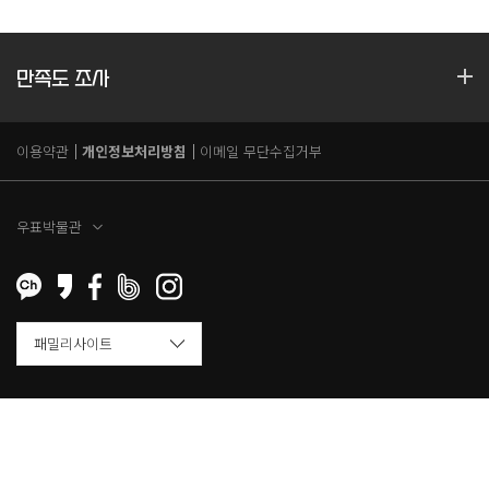
만족도 조사
이용약관
개인정보처리방침
이메일 무단수집거부
우표박물관