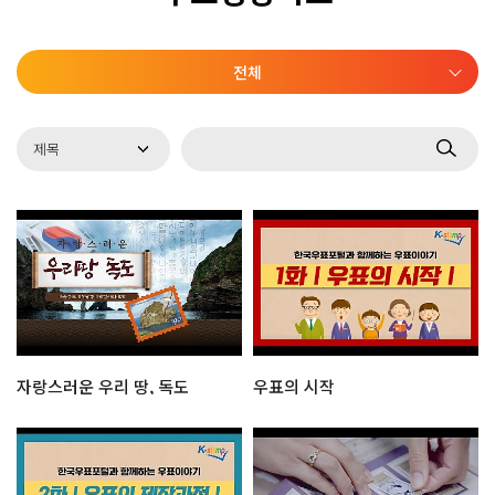
전체
자랑스러운 우리 땅, 독도
우표의 시작