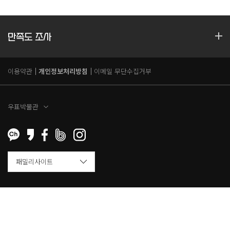
만족도 조사
이용약관
개인정보처리방침
이메일 무단수집거부
우표박물관