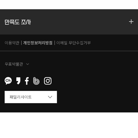
만족도 조사
이용약관
개인정보처리방침
이메일 무단수집거부
우표박물관