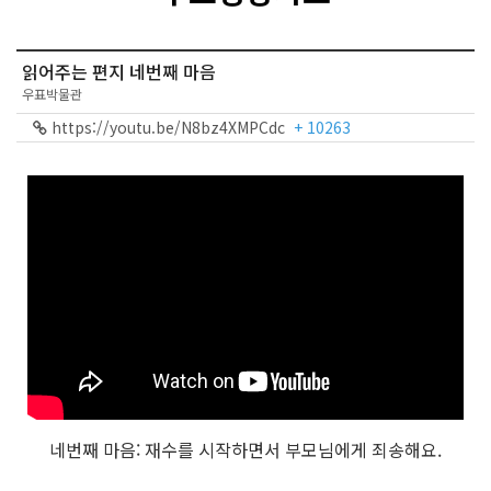
읽어주는 편지 네번째 마음
우표박물관
https://youtu.be/N8bz4XMPCdc
+ 10263
네번째 마음: 재수를 시작하면서 부모님에게 죄송해요.