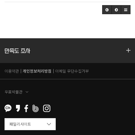
만족도 조사
이용약관
개인정보처리방침
이메일 무단수집거부
우표박물관