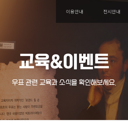
이용안내
전시안내
교육&이벤트
우표 관련 교육과 소식을 확인해보세요.