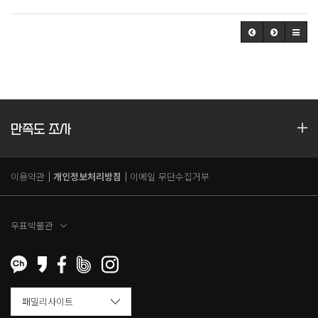
만족도 조사
이용약관
개인정보처리방침
이메일 무단수집거부
우표박물관