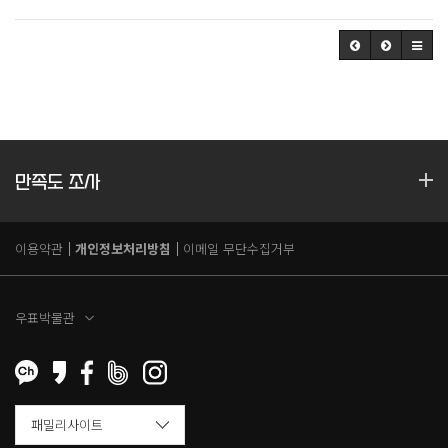
만족도 조사
이용약관
개인정보처리방침
이메일 무단수집거부
우표박물관