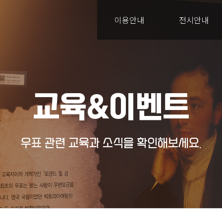
이용안내
전시안내
교육&이벤트
우표 관련 교육과 소식을 확인해보세요.