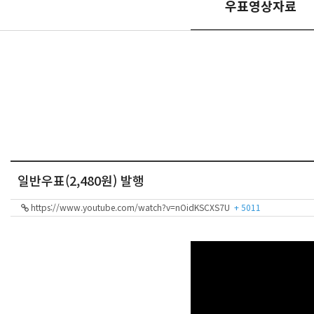
우표영상자료
일반우표(2,480원) 발행
https://www.youtube.com/watch?v=nOidKSCXS7U
+ 5011