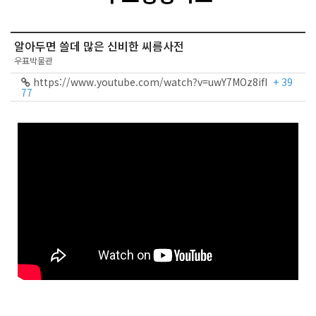
알아두면 쓸데 많은 신비한 씨름사전
우표박물관
https://www.youtube.com/watch?v=uwY7MOz8ifI
+ 39
77