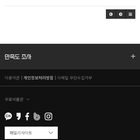
만족도 조사
이용약관
개인정보처리방침
이메일 무단수집거부
우표박물관