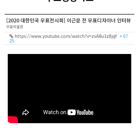
[2020 대한민국 우표전시회] 이근문 전 우표디자이너 인터뷰
우표박물관
https://www.youtube.com/watch?v=zvA8u3z8jqY
+ 67
25