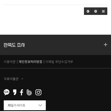
만족도 조사
이용약관
개인정보처리방침
이메일 무단수집거부
우표박물관