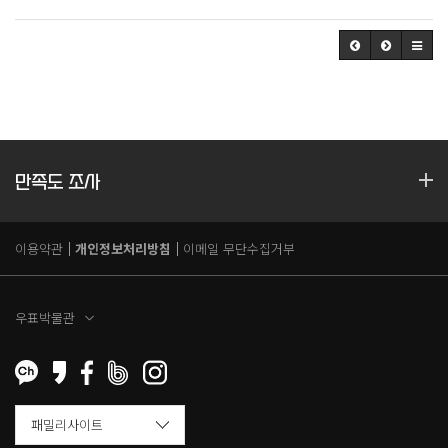
만족도 조사
이용약관
개인정보처리방침
이메일 무단수집거부
우표박물관