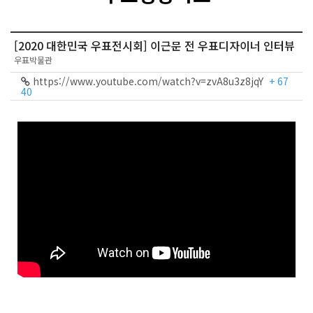
[2020 대한민국 우표전시회] 이근문 전 우표디자이너 인터뷰
우표박물관
https://www.youtube.com/watch?v=zvA8u3z8jqY
+ 67
40