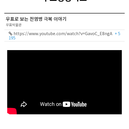
우표로 보는 전염병 극복 이야기
우표박물관
https://www.youtube.com/watch?v=GavoC_E8ngA
+ 5
195