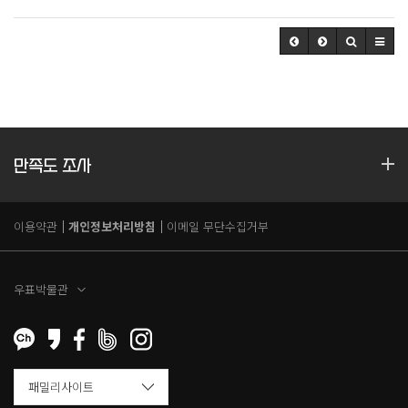
만족도 조사
이용약관
개인정보처리방침
이메일 무단수집거부
우표박물관