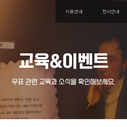
이용안내
전시안내
교육&이벤트
우표 관련 교육과 소식을 확인해보세요.