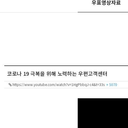
우표영상자료
코로나 19 극복을 위해 노력하는 우편고객센터
https://www.youtube.com/watch?v=1HgPbbqJ-c4&t=33s
+ 5070