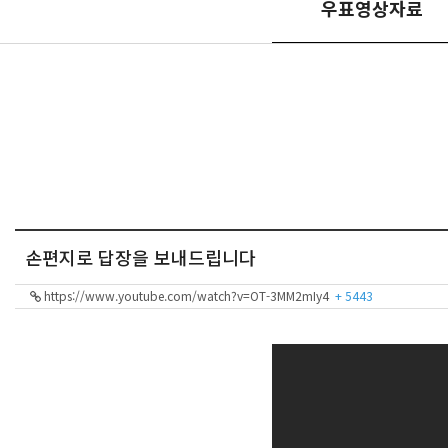
우표영상자료
손편지로 답장을 보내드립니다
https://www.youtube.com/watch?v=OT-3MM2mIy4
+ 5443