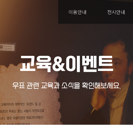
이용안내
전시안내
교육&이벤트
우표 관련 교육과 소식을 확인해보세요.