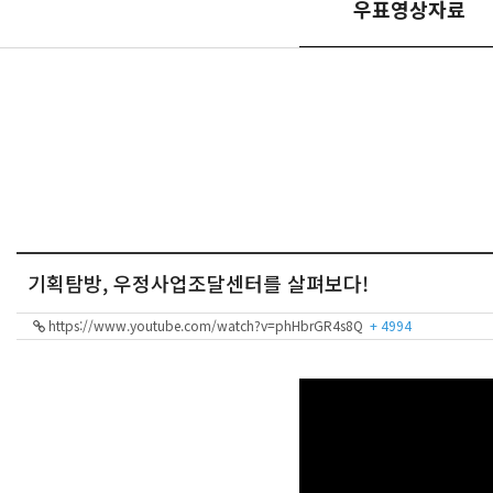
우표영상자료
기획탐방, 우정사업조달센터를 살펴보다!
https://www.youtube.com/watch?v=phHbrGR4s8Q
+ 4994