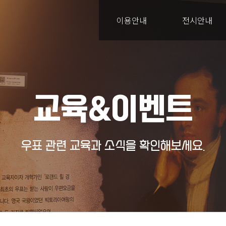
이용안내
전시안내
교육&이벤트
우표 관련 교육과 소식을 확인해보세요.