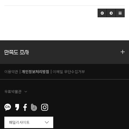
만족도 조사
이용약관
개인정보처리방침
이메일 무단수집거부
우표박물관