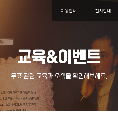
이용안내
전시안내
교육&이벤트
우표 관련 교육과 소식을 확인해보세요.