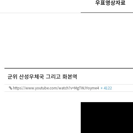
우표영상자료
군위 산성우체국 그리고 화본역
https://www.youtube.com/watch?v=MgTWJYoyme4
+ 4122