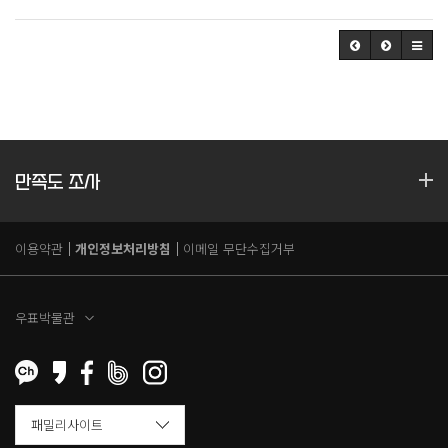
만족도 조사
이용약관
개인정보처리방침
이메일 무단수집거부
우표박물관