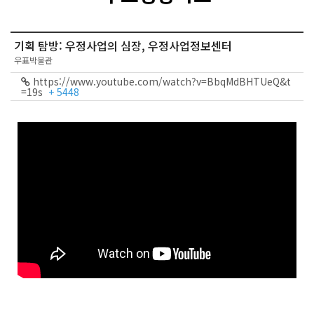
기획 탐방: 우정사업의 심장, 우정사업정보센터
우표박물관
https://www.youtube.com/watch?v=BbqMdBHTUeQ&t
=19s
+ 5448