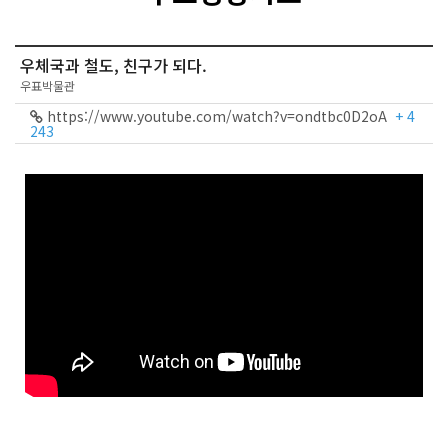
우체국과 철도, 친구가 되다.
우표박물관
https://www.youtube.com/watch?v=ondtbc0D2oA
+ 4
243