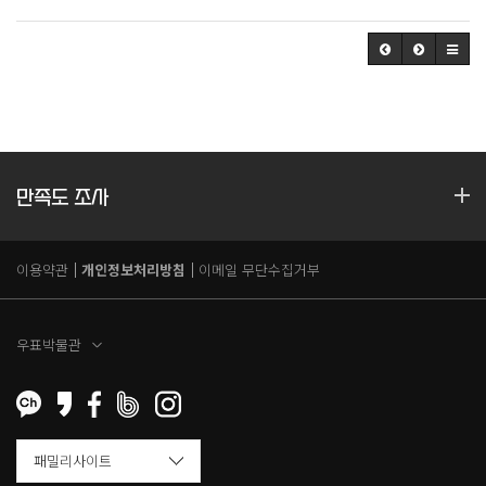
만족도 조사
이용약관
개인정보처리방침
이메일 무단수집거부
우표박물관