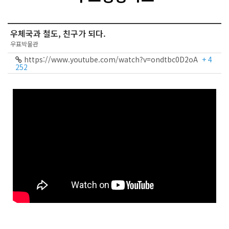
우체국과 철도, 친구가 되다.
우표박물관
https://www.youtube.com/watch?v=ondtbc0D2oA
+ 4
252