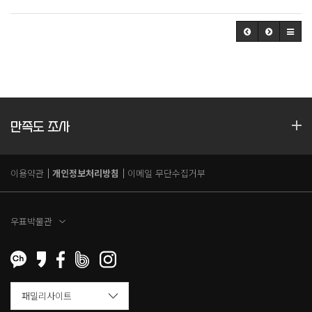
만족도 조사
이용약관
개인정보처리방침
이메일 무단수집거부
우표박물관