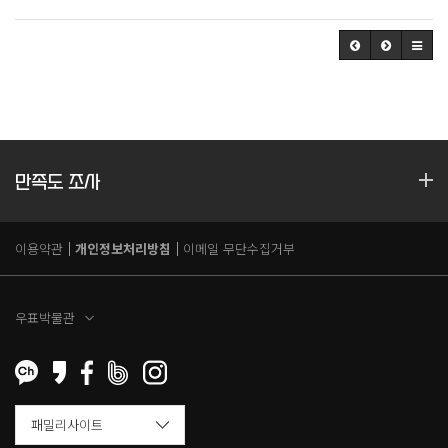
만족도 조사
이용약관
개인정보처리방침
이메일 무단수집거부
우표박물관