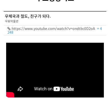
우체국과 철도, 친구가 되다.
우표박물관
https://www.youtube.com/watch?v=ondtbc0D2oA
+ 4
248