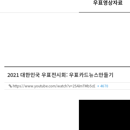
우표영상자료
2021 대한민국 우표전시회: 우표카드뉴스만들기
https://www.youtube.com/watch?v=25AlmTMb5cE
+ 4670