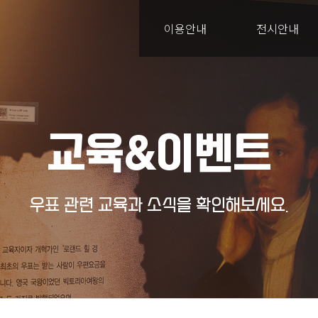
이용안내
전시안내
교육&이벤트
우표 관련 교육과 소식을 확인해보세요.