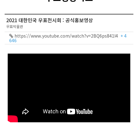
2021 대한민국 우표전시회 : 공식홍보영상
우표박물관
https://www.youtube.com/watch?v=2BQ6ps841I4
+ 4
646