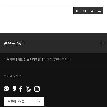
만족도 조사
이용약관
개인정보처리방침
이메일 무단수집거부
우표박물관