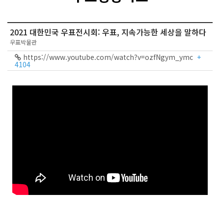
2021 대한민국 우표전시회: 우표, 지속가능한 세상을 말하다
우표박물관
https://www.youtube.com/watch?v=ozfNgym_ymc
+
4104